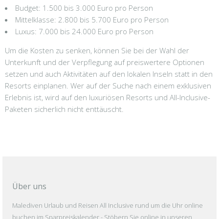
Budget: 1.500 bis 3.000 Euro pro Person
Mittelklasse: 2.800 bis 5.700 Euro pro Person
Luxus: 7.000 bis 24.000 Euro pro Person
Um die Kosten zu senken, können Sie bei der Wahl der
Unterkunft und der Verpflegung auf preiswertere Optionen
setzen und auch Aktivitäten auf den lokalen Inseln statt in den
Resorts einplanen. Wer auf der Suche nach einem exklusiven
Erlebnis ist, wird auf den luxuriösen Resorts und All-Inclusive-
Paketen sicherlich nicht enttäuscht.
Über uns
Malediven Urlaub und Reisen All Inclusive rund um die Uhr online
buchen im Sparpreiskalender - Stöbern Sie online in unseren