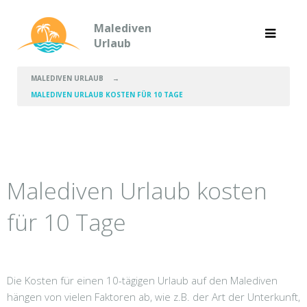
Malediven
Urlaub
MALEDIVEN URLAUB
→
MALEDIVEN URLAUB KOSTEN FÜR 10 TAGE
Malediven Urlaub kosten
für 10 Tage
Die Kosten für einen 10-tägigen Urlaub auf den Malediven
hängen von vielen Faktoren ab, wie z.B. der Art der Unterkunft,