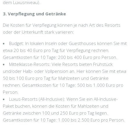
dem Luxusniveau).
3. Verpflegung und Getränke
Die Kosten für Verpflegung können je nach Art des Resorts
oder der Unterkunft stark variieren:
Budget: In lokalen Inseln oder Guesthouses können Sie mit
etwa 20 bis 40 Euro pro Tag für Verpflegung rechnen.
Gesamtkosten für 10 Tage: 200 bis 400 Euro pro Person.
Mittelklasse-Resorts: Viele Resorts bieten Frühstück
und/oder Halb- oder Vollpension an. Hier können Sie mit etwa
50 bis 100 Euro pro Tag für Mahlzeiten und Getränke
rechnen. Gesamtkosten für 10 Tage: 500 bis 1.000 Euro pro
Person.
Luxus-Resorts (All-Inclusive): Wenn Sie ein All-Inclusive-
Paket buchen, können die Kosten für Mahlzeiten und
Getränke zwischen 100 und 250 Euro pro Tag liegen.
Gesamtkosten für 10 Tage: 1.000 bis 2.500 Euro pro Person.