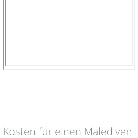
Kosten für einen Malediven