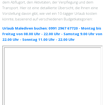
dem Abflugort, den Aktivitäten, der Verpflegung und dem
Transport. Hier ist eine detaillierte Übersicht, die Ihnen eine
Vorstellung davon gibt, wie viel ein 10-tägiger Urlaub kosten
könnte, basierend auf verschiedenen Budgetkategorien:
Urlaub Malediven buchen: 0991 2967 67720 - Montag bis
Freitag von 08.00 Uhr - 22.00 Uhr - Samstag 9.00 Uhr von
22.00 Uhr - Sonntag 11.00 Uhr - 22.00 Uhr