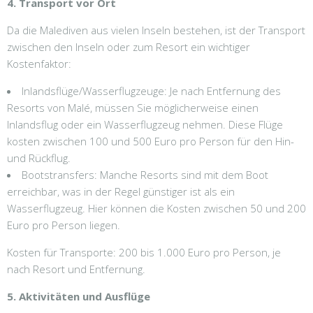
4. Transport vor Ort
Da die Malediven aus vielen Inseln bestehen, ist der Transport
zwischen den Inseln oder zum Resort ein wichtiger
Kostenfaktor:
Inlandsflüge/Wasserflugzeuge: Je nach Entfernung des
Resorts von Malé, müssen Sie möglicherweise einen
Inlandsflug oder ein Wasserflugzeug nehmen. Diese Flüge
kosten zwischen 100 und 500 Euro pro Person für den Hin-
und Rückflug.
Bootstransfers: Manche Resorts sind mit dem Boot
erreichbar, was in der Regel günstiger ist als ein
Wasserflugzeug. Hier können die Kosten zwischen 50 und 200
Euro pro Person liegen.
Kosten für Transporte: 200 bis 1.000 Euro pro Person, je
nach Resort und Entfernung.
5. Aktivitäten und Ausflüge