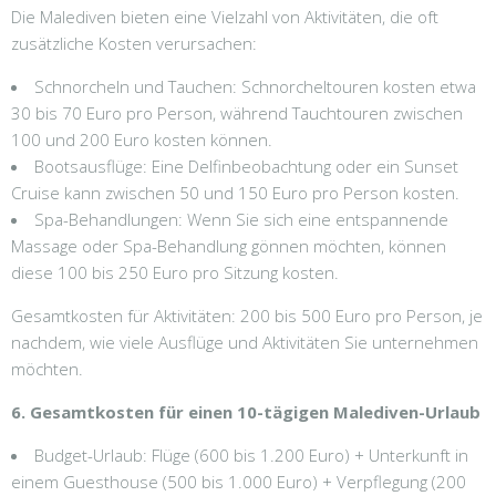
Die Malediven bieten eine Vielzahl von Aktivitäten, die oft
zusätzliche Kosten verursachen:
Schnorcheln und Tauchen: Schnorcheltouren kosten etwa
30 bis 70 Euro pro Person, während Tauchtouren zwischen
100 und 200 Euro kosten können.
Bootsausflüge: Eine Delfinbeobachtung oder ein Sunset
Cruise kann zwischen 50 und 150 Euro pro Person kosten.
Spa-Behandlungen: Wenn Sie sich eine entspannende
Massage oder Spa-Behandlung gönnen möchten, können
diese 100 bis 250 Euro pro Sitzung kosten.
Gesamtkosten für Aktivitäten: 200 bis 500 Euro pro Person, je
nachdem, wie viele Ausflüge und Aktivitäten Sie unternehmen
möchten.
6. Gesamtkosten für einen 10-tägigen Malediven-Urlaub
Budget-Urlaub: Flüge (600 bis 1.200 Euro) + Unterkunft in
einem Guesthouse (500 bis 1.000 Euro) + Verpflegung (200