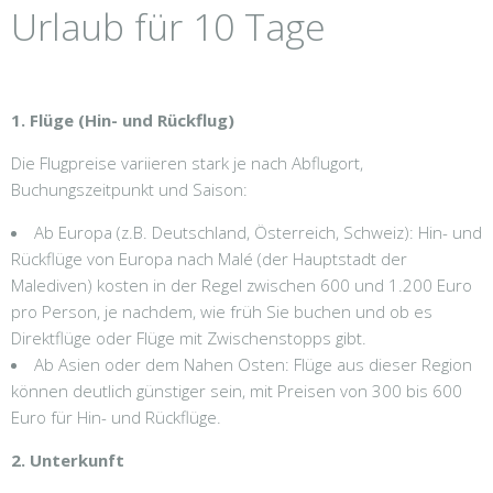
Urlaub für 10 Tage
1. Flüge (Hin- und Rückflug)
Die Flugpreise variieren stark je nach Abflugort,
Buchungszeitpunkt und Saison:
Ab Europa (z.B. Deutschland, Österreich, Schweiz): Hin- und
Rückflüge von Europa nach Malé (der Hauptstadt der
Malediven) kosten in der Regel zwischen 600 und 1.200 Euro
pro Person, je nachdem, wie früh Sie buchen und ob es
Direktflüge oder Flüge mit Zwischenstopps gibt.
Ab Asien oder dem Nahen Osten: Flüge aus dieser Region
können deutlich günstiger sein, mit Preisen von 300 bis 600
Euro für Hin- und Rückflüge.
2. Unterkunft