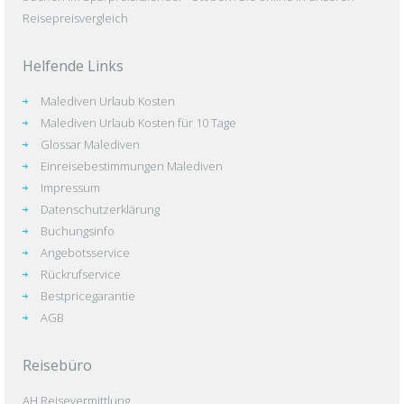
Reisepreisvergleich
Helfende Links
Malediven Urlaub Kosten
Malediven Urlaub Kosten für 10 Tage
Glossar Malediven
Einreisebestimmungen Malediven
Impressum
Datenschutzerklärung
Buchungsinfo
Angebotsservice
Rückrufservice
Bestpricegarantie
AGB
Reisebüro
AH Reisevermittlung